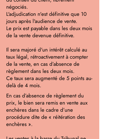
négociés.
L'adjudication n'est définitive que 10
jours après l'audience de vente.
Le prix est payable dans les deux mois
de la vente devenue définitive.
Il sera majoré d'un intérêt calculé au
taux légal, rétroactivement à compter
de la vente, en cas d’absence de
règlement dans les deux mois.
Ce taux sera augmenté de 5 points au-
delà de 4 mois.
En cas d’absence de règlement du
prix, le bien sera remis en vente aux
enchères dans le cadre d’une
procédure dite de « réitération des
enchères ».
Les ventes à la barre du Tribunal ne