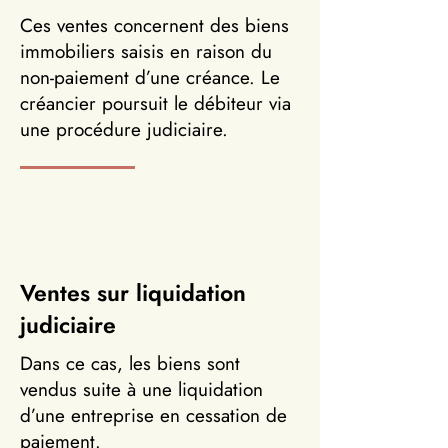
Ces ventes concernent des biens
immobiliers saisis en raison du
non-paiement d’une créance. Le
créancier poursuit le débiteur via
une procédure judiciaire.
Ventes sur liquidation
judiciaire
Dans ce cas, les biens sont
vendus suite à une liquidation
d’une entreprise en cessation de
paiement.