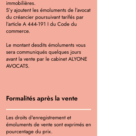
immobilières.
S’y ajoutent les émoluments de l’avocat
du créancier poursuivant tarifés par
l’article A 444-191 I du Code du
commerce.
Le montant desdits émoluments vous
sera communiqués quelques jours
avant la vente par le cabinet ALYONE
AVOCATS.
Formalités après la vente
Les droits d'enregistrement et
émoluments de vente sont exprimés en
pourcentage du prix.