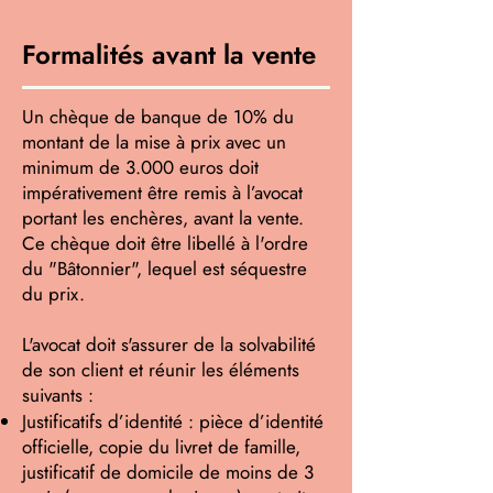
Formalités avant la vente
Un chèque de banque de 10% du
montant de la mise à prix avec un
minimum de 3.000 euros doit
impérativement être remis à l’avocat
portant les enchères, avant la vente.
Ce chèque doit être libellé à l'ordre
du "Bâtonnier", lequel est séquestre
du prix.
L'avocat doit s'assurer de la solvabilité
de son client et réunir les éléments
suivants :
Justificatifs d’identité : pièce d’identité
officielle, copie du livret de famille,
justificatif de domicile de moins de 3