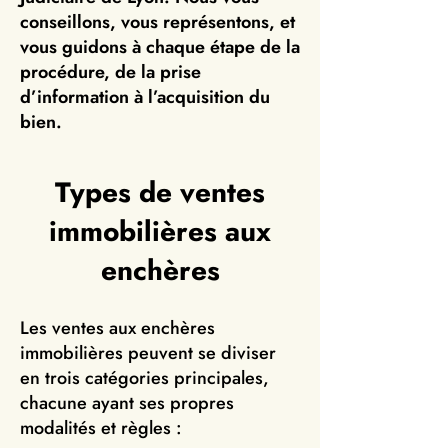
conseillons, vous représentons, et
vous guidons à chaque étape de la
procédure, de la prise
d’information à l’acquisition du
bien.
Types de ventes
immobilières aux
enchères
Les ventes aux enchères
immobilières peuvent se diviser
en trois catégories principales,
chacune ayant ses propres
modalités et règles :