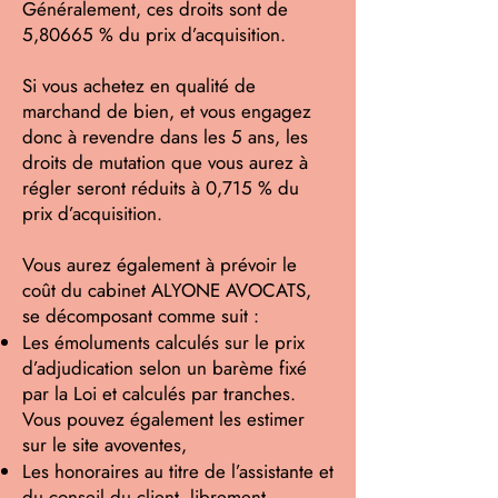
Généralement, ces droits sont de
5,80665 % du prix d’acquisition.
Si vous achetez en qualité de
marchand de bien, et vous engagez
donc à revendre dans les 5 ans, les
droits de mutation que vous aurez à
régler seront réduits à 0,715 % du
prix d’acquisition.
Vous aurez également à prévoir le
coût du cabinet ALYONE AVOCATS,
se décomposant comme suit :
Les émoluments calculés sur le prix
d’adjudication selon un barème fixé
par la Loi et calculés par tranches.
Vous pouvez également les estimer
sur le site avoventes,
Les honoraires au titre de l’assistante et
du conseil du client, librement