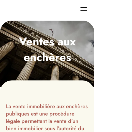
Ventes aux
enchères
La vente immobilière aux enchères
publiques est une procédure
légale permettant la vente d’un
bien immobilier sous l’autorité du