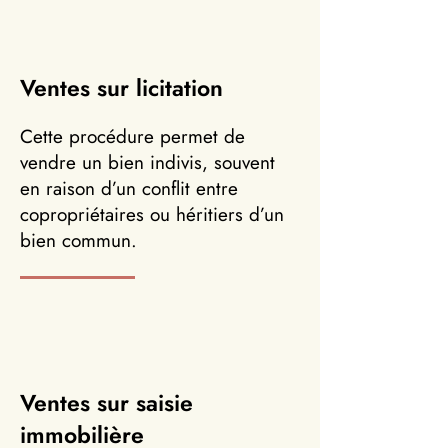
Ventes sur licitation
Cette procédure permet de
vendre un bien indivis, souvent
en raison d’un conflit entre
copropriétaires ou héritiers d’un
bien commun.
Ventes sur saisie
immobilière