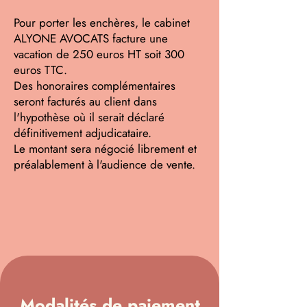
Pour porter les enchères, le cabinet
ALYONE AVOCATS facture une
vacation de 250 euros HT soit 300
euros TTC.
Des honoraires complémentaires
seront facturés au client dans
l'hypothèse où il serait déclaré
définitivement adjudicataire.
Le montant sera négocié librement et
préalablement à l'audience de vente.
Modalités de paiement