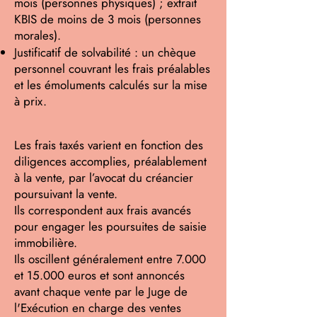
mois (personnes physiques) ; extrait
KBIS de moins de 3 mois (personnes
morales).
Justificatif de solvabilité : un chèque
personnel couvrant les frais préalables
et les émoluments calculés sur la mise
à prix.
Les frais taxés varient en fonction des
diligences accomplies, préalablement
à la vente, par l’avocat du créancier
poursuivant la vente.
Ils correspondent aux frais avancés
pour engager les poursuites de saisie
immobilière.
Ils oscillent généralement entre 7.000
et 15.000 euros et sont annoncés
avant chaque vente par le Juge de
l'Exécution en charge des ventes