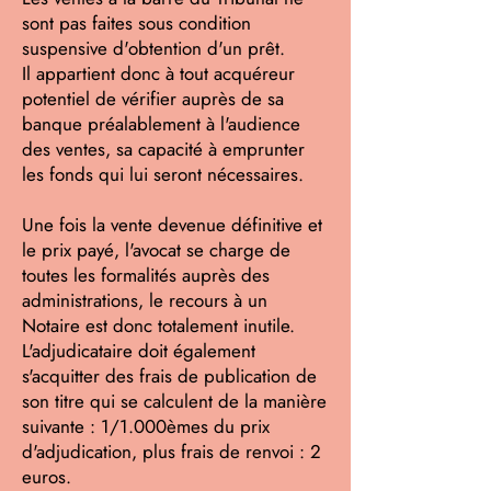
sont pas faites sous condition
suspensive d'obtention d'un prêt.
Il appartient donc à tout acquéreur
potentiel de vérifier auprès de sa
banque préalablement à l'audience
des ventes, sa capacité à emprunter
les fonds qui lui seront nécessaires.
Une fois la vente devenue définitive et
le prix payé, l'avocat se charge de
toutes les formalités auprès des
administrations, le recours à un
Notaire est donc totalement inutile.
L'adjudicataire doit également
s'acquitter des frais de publication de
son titre qui se calculent de la manière
suivante : 1/1.000èmes du prix
d'adjudication, plus frais de renvoi : 2
euros.