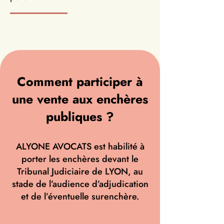
Comment participer à
une vente aux enchères
publiques ?
ALYONE AVOCATS est habilité à
porter les enchères devant le
Tribunal Judiciaire de LYON, au
stade de l’audience d’adjudication
et de l’éventuelle surenchère.