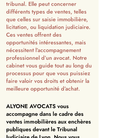
tribunal. Elle peut concerner
différents types de ventes, telles
que celles sur saisie immobilière,
licitation, ou liquidation judiciaire.
Ces ventes offrent des
opportunités intéressantes, mais
nécessitent l’accompagnement
professionnel d’un avocat. Notre
cabinet vous guide tout au long du
processus pour que vous puissiez
faire valoir vos droits et obtenir la
meilleure opportunité d’achat.
ALYONE AVOCATS vous
accompagne dans le cadre des
ventes immobilières aux enchères
publiques devant le Tribunal
Judiciaire de Lyon. Nous vous