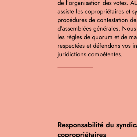
de l’organisation des votes
assiste les copropriétaires et s
procédures de contestation des
d’assemblées générales. Nous 
les règles de quorum et de maj
respectées et défendons vos in
juridictions compétentes.
Responsabilité du syndic
copropriétaires