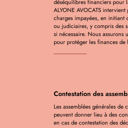
déséquilibres financiers pour 
ALYONE AVOCATS intervient p
charges impayées, en initiant 
ou judiciaires, y compris des 
si nécessaire. Nous assurons u
pour protéger les finances de 
Contestation des assemb
Les assemblées générales de c
peuvent donner lieu à des con
en cas de contestation des déc