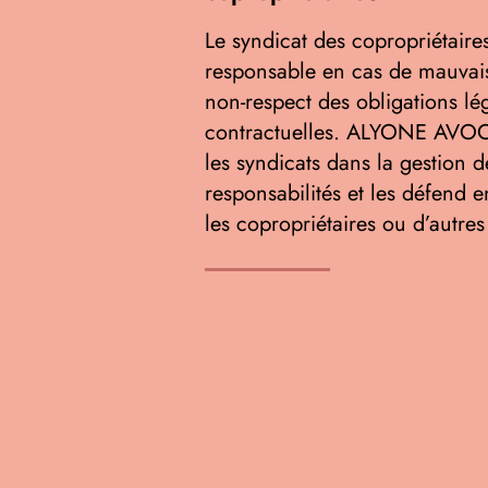
Le syndicat des copropriétaire
responsable en cas de mauvai
non-respect des obligations lég
contractuelles. ALYONE AV
les syndicats dans la gestion d
responsabilités et les défend e
les copropriétaires ou d’autres