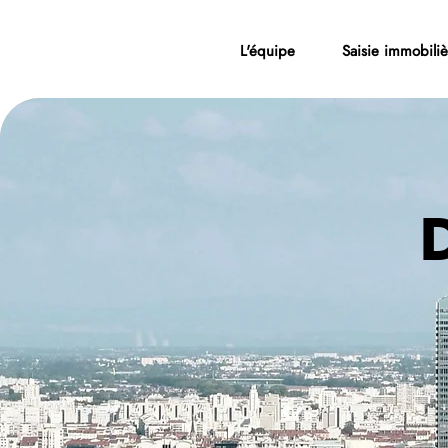
L'équipe
Saisie immobiliè
D