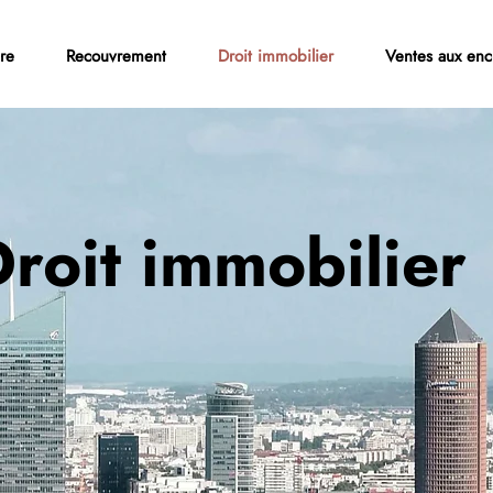
re
Recouvrement
Droit immobilier
Ventes aux enc
roit immobilier