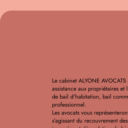
Le cabinet ALYONE AVOCATS ap
assistance aux propriétaires et 
de bail d'habitation, bail comme
professionnel.
Les avocats vous représenteront
s’agissant du recouvrement des