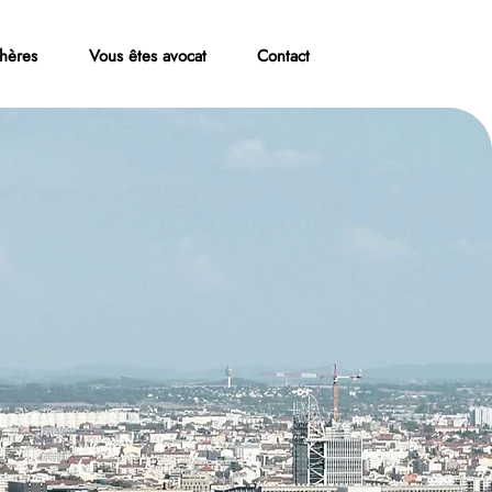
hères
Vous êtes avocat
Contact